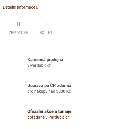
Detailní informace
ZEPTAT SE
SDÍLET
Kamenná prodejna
v Pardubicích
Doprava po ČR zdarma
pro nákupy nad 3000 Kč
Oficiální akce a turnaje
pořádané v Pardubicích