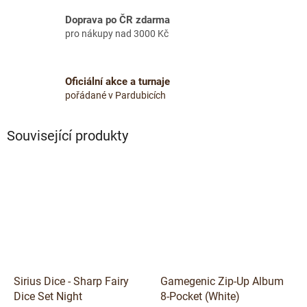
Doprava po ČR zdarma
pro nákupy nad 3000 Kč
Oficiální akce a turnaje
pořádané v Pardubicích
Související produkty
Sirius Dice - Sharp Fairy
Gamegenic Zip-Up Album
Dice Set Night
8-Pocket (White)