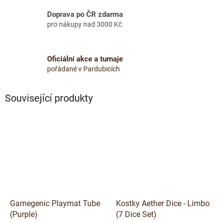
Doprava po ČR zdarma
pro nákupy nad 3000 Kč
Oficiální akce a turnaje
pořádané v Pardubicích
Související produkty
Gamegenic Playmat Tube
Kostky Aether Dice - Limbo
(Purple)
(7 Dice Set)