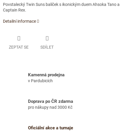
Povstalecký Twin Suns balíček s ikonickým duem Ahsoka Tano a
Captain Rex.
Detailní informace
ZEPTAT SE
SDÍLET
Kamenná prodejna
v Pardubicích
Doprava po ČR zdarma
pro nákupy nad 3000 Kč
Oficiální akce a turnaje