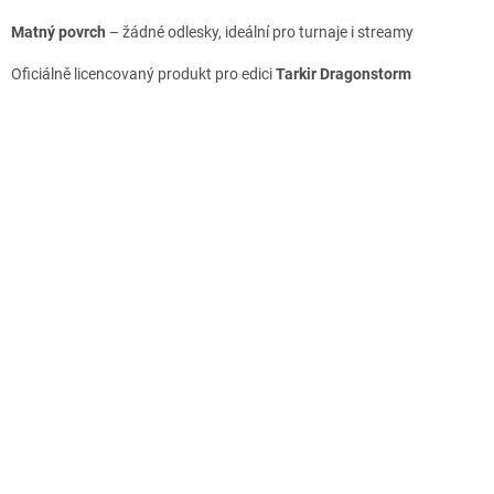
Matný povrch
– žádné odlesky, ideální pro turnaje i streamy
Oficiálně licencovaný produkt pro edici
Tarkir Dragonstorm