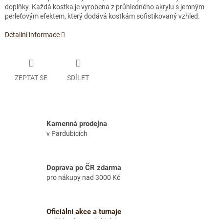
doplňky.
Každá kostka je vyrobena z průhledného akrylu s jemným
perleťovým efektem, který dodává kostkám sofistikovaný vzhled.
Detailní informace
ZEPTAT SE
SDÍLET
Kamenná prodejna
v Pardubicích
Doprava po ČR zdarma
pro nákupy nad 3000 Kč
Oficiální akce a turnaje